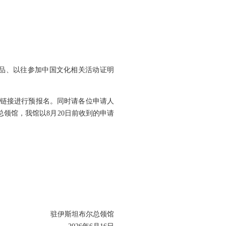
品、以往参加中国文化相关活动证明
报名链接进行预报名。同时请各位申请人
总领馆，我馆以8月20日前收到的申请
驻伊斯坦布尔总领馆